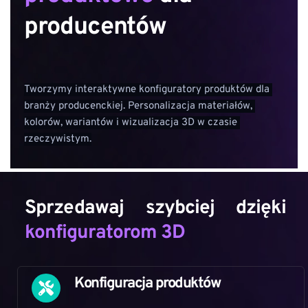
producentów
Tworzymy interaktywne konfiguratory produktów dla 
branży producenckiej. Personalizacja materiałów, 
kolorów, wariantów i wizualizacja 3D w czasie 
rzeczywistym.
Sprzedawaj szybciej dzięki 
konfiguratorom 3D
Konfiguracja produktów