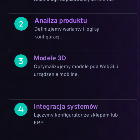
Analiza produktu
Definiujemy warianty i logikę 
konfiguracji.
Modele 3D
Optymalizujemy modele pod WebGL i 
urządzenia mobilne.
Integracja systemów
Łączymy konfigurator ze sklepem lub 
ERP.