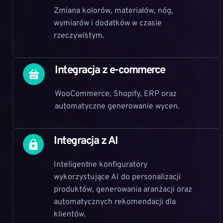
Zmiana kolorów, materiałów, nóg, 
wymiarów i dodatków w czasie 
rzeczywistym.
Integracja z e-commerce
WooCommerce, Shopify, ERP oraz 
automatyczne generowanie wycen.
Integracja z AI
Inteligentne konfiguratory 
wykorzystujące AI do personalizacji 
produktów, generowania aranżacji oraz 
automatycznych rekomendacji dla 
klientów.