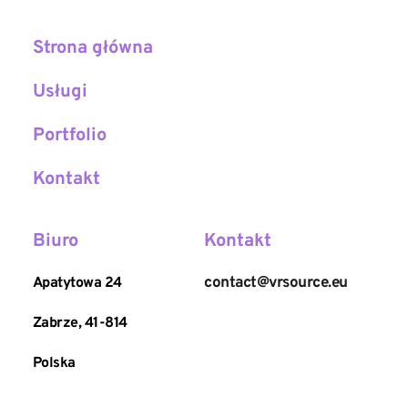
Strona główna
Usługi
Portfolio
Kontakt
Biuro
Kontakt
contact@vrsource.eu
Apatytowa 24
Zabrze, 41-814
Polska